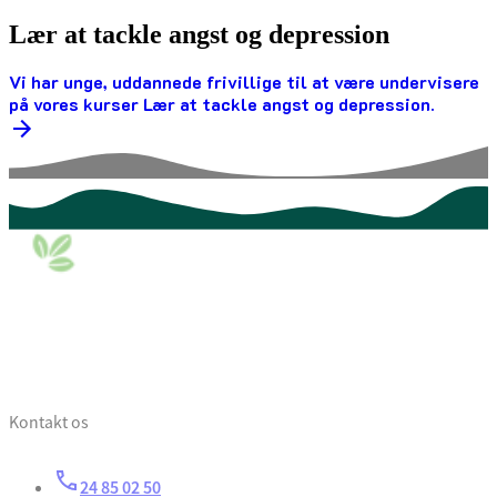
Lær at tackle angst og depression
Vi har unge, uddannede frivillige til at være undervisere
på vores kurser Lær at tackle angst og depression.
Kontakt os
24 85 02 50