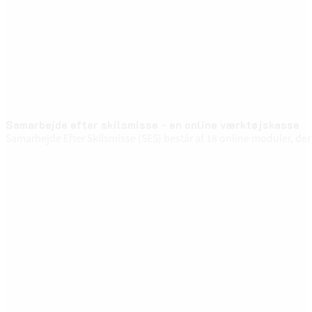
Samarbejde efter skilsmisse - en online værktøjskasse
Samarbejde Efter Skilsmisse (SES) består af 18 online moduler, der