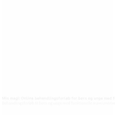
Min magi: Online behandlingsforløb for børn og unge med 
Behandlingsforløb til børn og unge med funktionelle mavesmerter - 