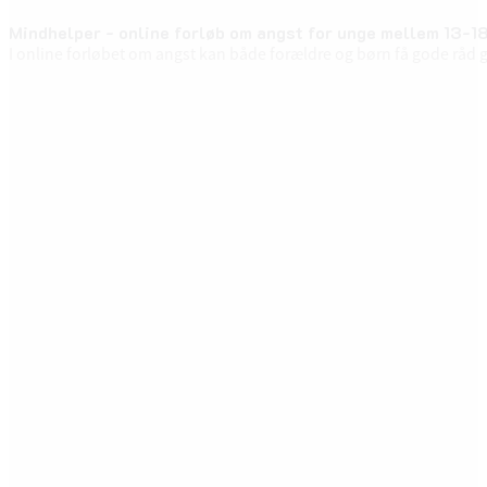
Mindhelper - online forløb om angst for unge mellem 13-18
I online forløbet om angst kan både forældre og børn få gode råd 