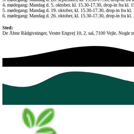
4. mødegang: Mandag d. 5. oktober, kl. 15.30-17.30, drop-in fra kl. 1
5. mødegang: Mandag d. 19. oktober, kl. 15.30-17.30, drop-in fra kl.
6. mødegang: Mandag d. 26. oktober, kl. 15.30-17.30, drop-in fra kl.
Sted:
De Åbne Rådgivninger, Vestre Engvej 10, 2. sal, 7100 Vejle. Nogle 