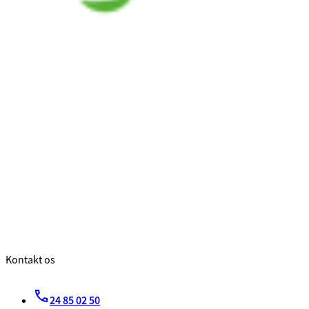
Kontakt os
24 85 02 50