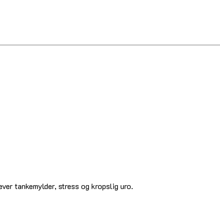
ver tankemylder, stress og kropslig uro.