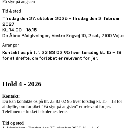
Få styr på angsten
Tid & sted
tirsdag den 27. oktober 2026 - tirsdag den 2. februar
2027
kl. 14.00 - 16.15
De Åbne Rådgivninger, Vestre Engvej 10, 2 sal, 7100 Vejle
Arrangør
Kontakt os på tlf. 23 83 02 95 hver torsdag kl. 15 – 18
for at drøfte, om forløbet er relevant for jer.
Hold 4 - 2026
Kontakt:
Du kan kontakte os på tlf. 23 83 02 95 hver torsdag kl. 15 – 18 for
at drøfte, om forløbet "Få styr på angsten" er relevant for jer.
Telefonen er lukket i skolernes ferie.
Tid og sted