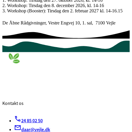
1. Workshop: Tirsdag den 27. oktober 2026, kl. 14-16
2. Workshop: Tirsdag den 8. december 2026, kl. 14-16
3. Workshop (Booster): Tirsdag den 2. februar 2027 kl. 14-16.15
De Åbne Rådgivninger, Vestre Engvej 10, 1. sal, 7100 Vejle
Kontakt os
24 85 02 50
daar@vejle.dk